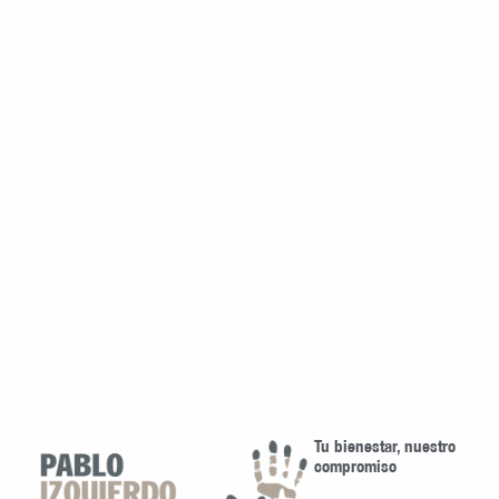
Tu bienestar, nuestro
compromiso